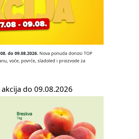
.08. do 09.08.2026.
Nova ponuda donosi TOP
nu, voće, povrće, sladoled i proizvode za
akcija do 09.08.2026