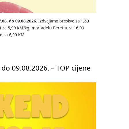
7.08. do 09.08.2026.
Izdvajamo breskve za 1,69
i za 5,99 KM/kg, mortadelu Beretta za 16,99
e za 6,99 KM.
a do 09.08.2026. – TOP cijene